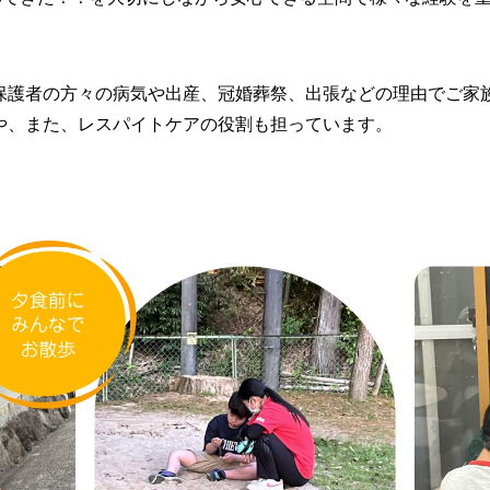
保護者の方々の病気や出産、冠婚葬祭、出張などの理由でご家
や、また、レスパイトケアの役割も担っています。