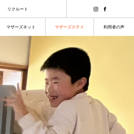
リクルート
求人サイトはこちら！
マザーズネット
マザーズステイ
利用者の声