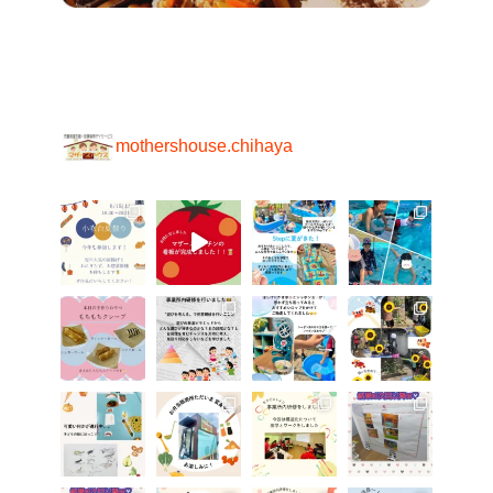
mothershouse.chihaya