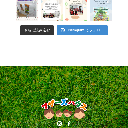
さらに読み込む
Instagram でフォロー