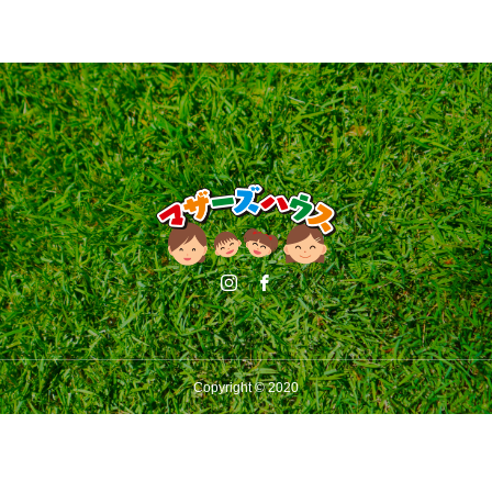
Copyright © 2020