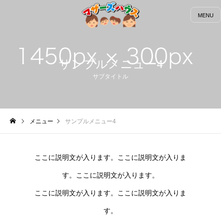
MENU
サンプルメニュー4
サブタイトル
メニュー
サンプルメニュー4
ここに説明文が入ります。ここに説明文が入りま
す。ここに説明文が入ります。
ここに説明文が入ります。ここに説明文が入りま
す。